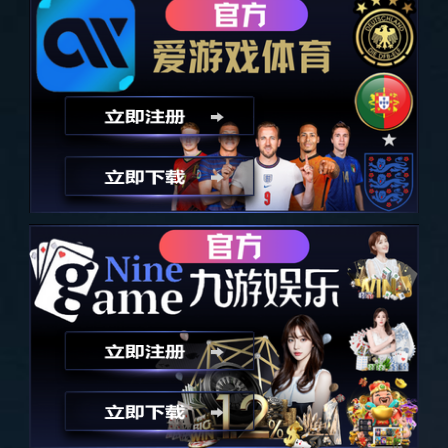
运动地板,迷你高尔夫,壁球馆,足球场,塑胶地板,
查看所有
硅PU球
场,儿童游乐设施
攀岩墙
壁球馆
玻璃式壁球馆
匹克球场