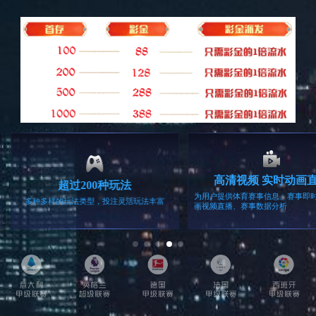
硅PU球场
儿童游乐设施
运动地板
高尔夫
工程案例
查看所有