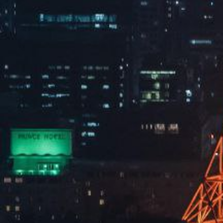
运动木地板
壁球馆材料
人造草坪
减震垫
开云体育 - 开云(中国)一站式服务官方网站
开云体育 - 开云(中国)一站式服务官方网站是专业从事体育设施工程、
运动场地建设的工程公司。我公司于2018年进入体育工程行业，经历
了多年的锻炼成长，是集销售、施工于一体信誉优良的专业体育设施
公司。专业承接篮球场运动地板，壁球馆，迷你高尔夫，足球场，攀
岩，儿童游乐设施等一系列体育项目。
查看更多