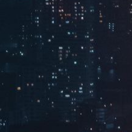
马鞍山奥体中心壁球馆
西安交大壁球馆
西海舰队玻璃
上海华山公寓网球场
昆山文体中心游乐设施
上海青浦外国
产品材料
查看所有