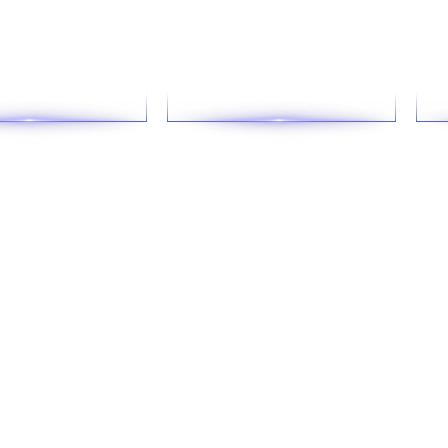
儿童EPDM塑胶场地
儿童EPDM塑胶场地
首页
上一页
下一页
尾页
总记录:82条
手机号码：18621277259
服务热线：18621277259