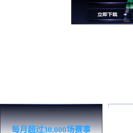
安庆兴业银行楼顶篮球场
安庆兴业银行楼顶篮球场
大华学校篮球场
大华学校篮球场