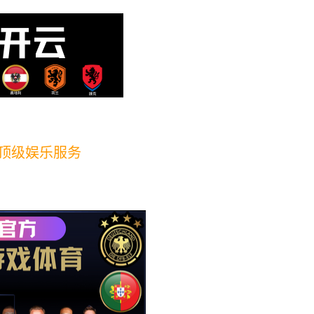
攀岩墙
室外篮球场