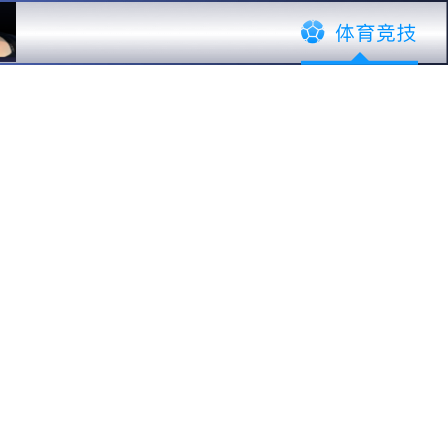
设为首页
加入收藏
咨询热线：
18621277259
新闻中心
在线咨询
客服