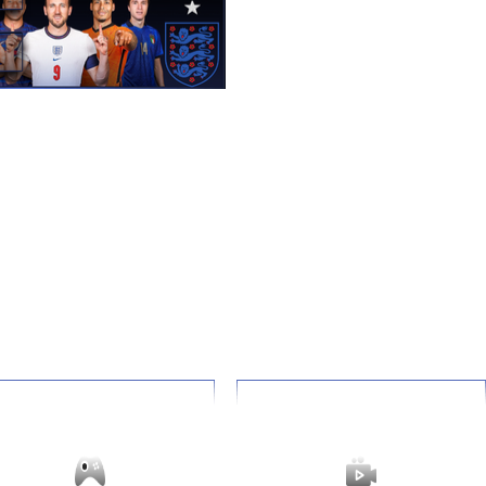
百联商场儿童游乐设施
百联商场儿童游乐设施
浦东日月光集团塑胶儿童游乐项目
浦东日月光集团塑胶儿童游乐项目