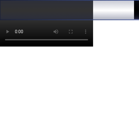
欢迎光临 开云体育 - 开云(中国)一站式服务官方网站 
网站首页
关于开云体育
联系开云体育