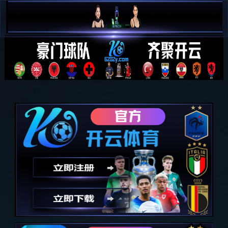
开云体育 - 开云(中国)一站式服务官
方网站
导航
业务范围