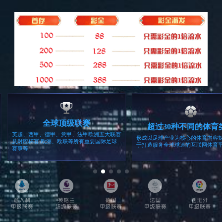
硅PU球场
儿童游乐设施
运动地板
高尔夫
工程案例
查看所有