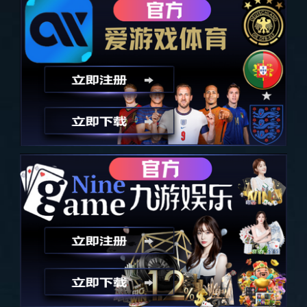
运动地板,迷你高尔夫,壁球馆,足球场,塑胶地板,
查看所有
硅PU球
场,儿童游乐设施
攀岩墙
壁球馆
玻璃式壁球馆
匹克球场