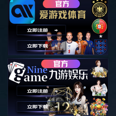
运动地板,迷你高尔夫,壁球馆,足球场,塑胶地板,
查看所有
硅PU球
场,儿童游乐设施
攀岩墙
壁球馆
玻璃式壁球馆
匹克球场