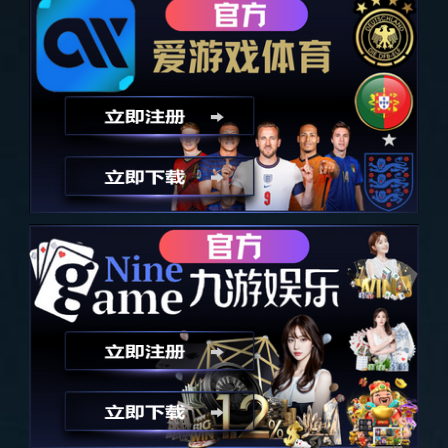
运动地板,迷你高尔夫,壁球馆,足球场,塑胶地板,
查看所有
硅PU球
场,儿童游乐设施
攀岩墙
壁球馆
玻璃式壁球馆
匹克球场